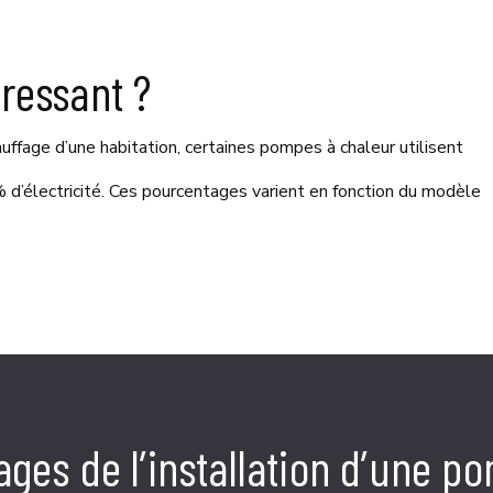
éressant ?
uffage d’une habitation, certaines pompes à chaleur utilisent
d’électricité. Ces pourcentages varient en fonction du modèle
ages de l’installation d’une p