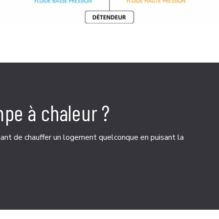
mpe à chaleur ?
nt de chauffer un logement quelconque en puisant la