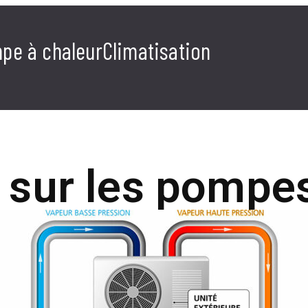
pe à chaleur
Climatisation
 sur les pompes