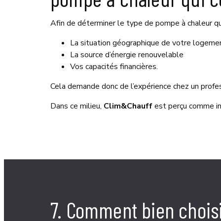
Afin de déterminer le type de pompe à chaleur qu
La situation géographique de votre logeme
La source d’énergie renouvelable
Vos capacités financières.
Cela demande donc de l’expérience chez un professi
Dans ce milieu,
Clim&Chauff
est perçu comme inst
7. Comment bien choisi