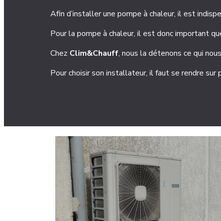
Afin d’installer une pompe à chaleur, il est indisp
Pour la pompe à chaleur, il est donc important qu
Chez
Clim&Chauff
, nous la détenons ce qui nou
Pour choisir son installateur, il faut se rendre sur