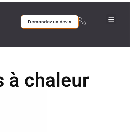
Demandez un devis
 à chaleur