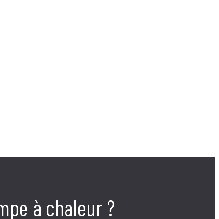
ompe à chaleur ?