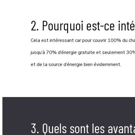
2. Pourquoi est-ce int
Cela est intéressant car pour couvrir 100% du cha
jusqu’à 70% d’énergie gratuite et seulement 30% 
et de la source d’énergie bien évidemment.
3. Quels sont les avant