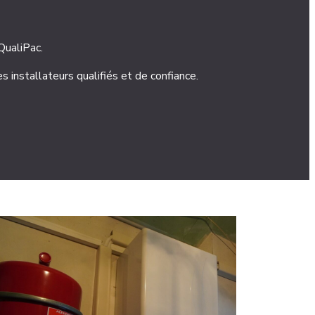
 QualiPac.
installateurs qualifiés et de confiance.