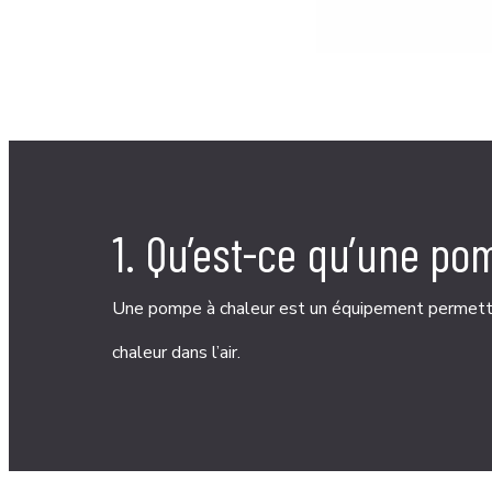
1. Qu’est-ce qu’une po
Une pompe à chaleur est un équipement permetta
chaleur dans l’air.