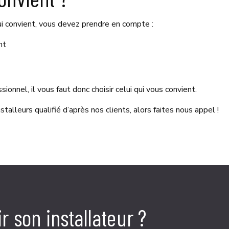
i convient, vous devez prendre en compte :
nt
onnel, il vous faut donc choisir celui qui vous convient.
alleurs qualifié d’après nos clients, alors faites nous appel !
r son installateur ?