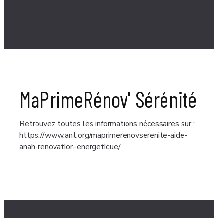
MaPrimeRénov' Sérénité​
Retrouvez toutes les informations nécessaires sur :
https://www.anil.org/maprimerenovserenite-aide-
anah-renovation-energetique/