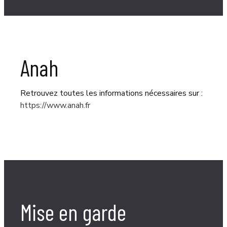
Anah
Retrouvez toutes les informations nécessaires sur
:
https://www.anah.fr
Mise en garde