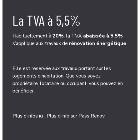
La TVA à 5,5%
Habituellement à
20%
, la TVA
abaissée à 5,5%
s’applique aux travaux de
rénovation énergétique
.
Elle est réservée aux travaux portant sur les
logements d’habitation. Que vous soyez
propriétaire, locataire ou occupant, vous pouvez en
bénéficier.
Plus d’infos ici :
Plus d’info sur Pass Renov