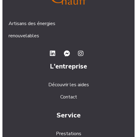
Artisans des énergies
renouvelables
L'entreprise
Découvrir les aides
Contact
Service
Prestations