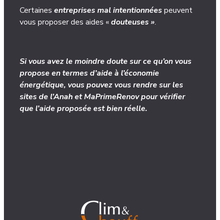
Certaines
entreprises mal intentionnées
peuvent
vous proposer des aides «
douteuses »
.
Si vous avez le moindre doute sur ce qu’on vous
propose en termes d’aide à l’économie
énergétique, vous pouvez vous rendre sur les
sites de l’
Anah
et
MaPrimeRenov
pour vérifier
que l’aide proposée est bien réelle.