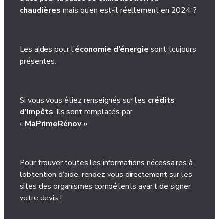
chaudières
mais qu’en est-il réellement en 2024 ?
Les aides pour l’
économie d’énergie
sont toujours
présentes.
Si vous vous étiez renseignés sur les
crédits
d’impôts
, ils sont remplacés par
«
MaPrimeRénov »
.
Pour trouver toutes les informations nécessaires à
l’obtention d’aide, rendez vous directement sur les
sites des organismes compétents avant de signer
votre devis !