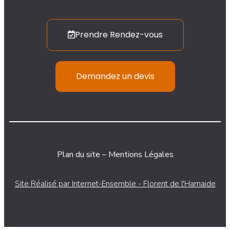
Prendre Rendez-vous
Demandez un devis
Plan du site
–
Mentions Légales
Site Réalisé par Internet-Ensemble - Florent de l'Hamaide