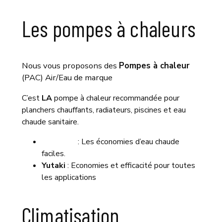
Les pompes à chaleurs
Nous vous proposons des
Pompes à chaleur
(PAC) Air/Eau de marque
Hitachi
C’est
LA
pompe à chaleur recommandée pour
planchers chauffants, radiateurs, piscines et eau
chaude sanitaire.
Yutampo
: Les économies d’eau chaude
faciles.
Yutaki
: Economies et efficacité pour toutes
les applications
Climatisation