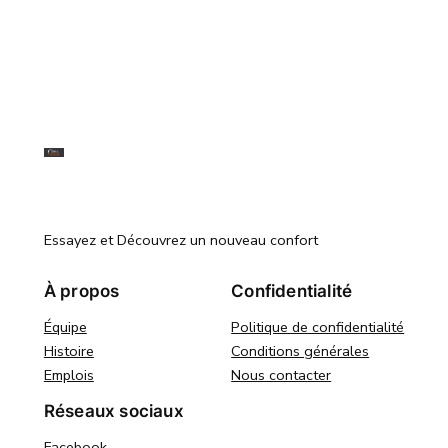
Clim&Chauff
Essayez et Découvrez un nouveau confort
À propos
Confidentialité
Équipe
Politique de confidentialité
Histoire
Conditions générales
Emplois
Nous contacter
Réseaux sociaux
Facebook