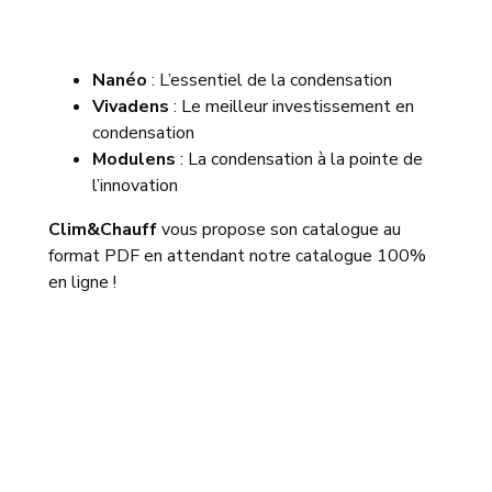
Nanéo
: L’essentiel de la condensation
Vivadens
: Le meilleur investissement en
condensation
Modulens
: La condensation à la pointe de
l’innovation
Clim&Chauff
vous propose son catalogue au
format PDF en attendant notre catalogue 100%
en ligne !