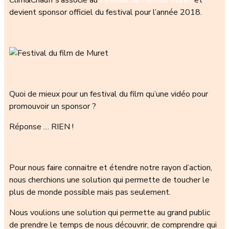
devient sponsor officiel du festival pour l’année 2018.
Quoi de mieux pour un festival du film qu’une vidéo pour
promouvoir un sponsor ?
Réponse … RIEN !
Pour nous faire connaitre et étendre notre rayon d’action,
nous cherchions une solution qui permette de toucher le
plus de monde possible mais pas seulement.
Nous voulions une solution qui permette au grand public
de prendre le temps de nous découvrir, de comprendre qui