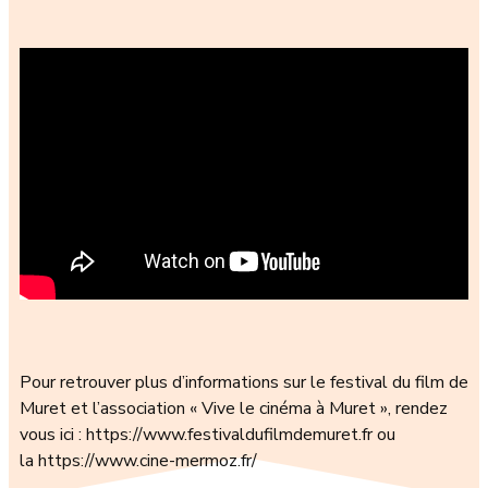
Pour retrouver plus d’informations sur le festival du film de
Muret et l’association « Vive le cinéma à Muret », rendez
vous ici : https://www.festivaldufilmdemuret.fr ou
la https://www.cine-mermoz.fr/