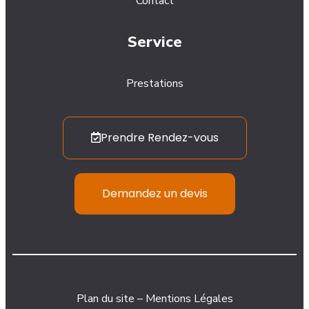
Contact
Service
Prestations
Prendre Rendez-vous
Demandez un devis
Plan du site
–
Mentions Légales