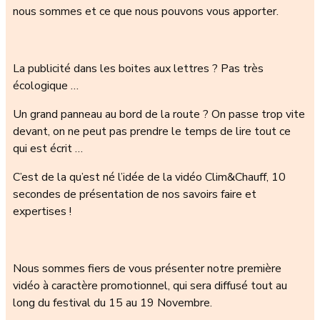
nous sommes et ce que nous pouvons vous apporter.
La publicité dans les boites aux lettres ? Pas très
écologique …
Un grand panneau au bord de la route ? On passe trop vite
devant, on ne peut pas prendre le temps de lire tout ce
qui est écrit …
C’est de la qu’est né l’idée de la vidéo Clim&Chauff, 10
secondes de présentation de nos savoirs faire et
expertises !
Nous sommes fiers de vous présenter notre première
vidéo à caractère promotionnel, qui sera diffusé tout au
long du festival du 15 au 19 Novembre.