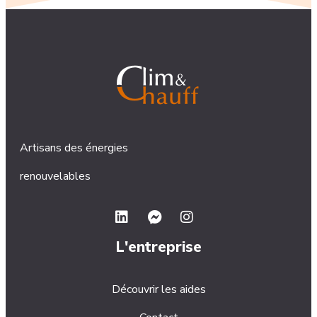
Artisans des énergies
renouvelables
L'entreprise
Découvrir les aides