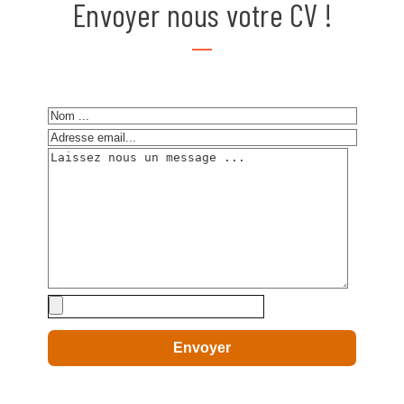
Envoyer nous votre CV !