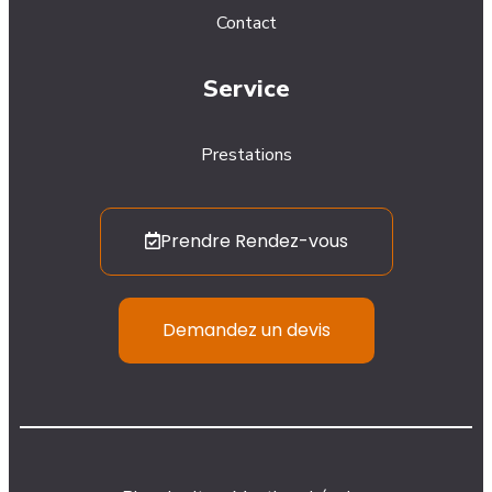
Contact
Service
Prestations
Prendre Rendez-vous
Demandez un devis