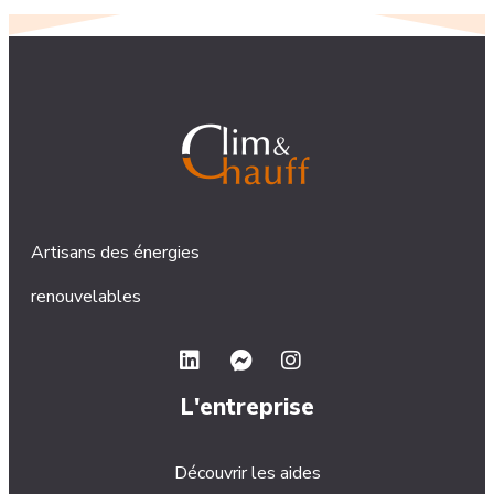
Artisans des énergies
renouvelables
L'entreprise
Découvrir les aides