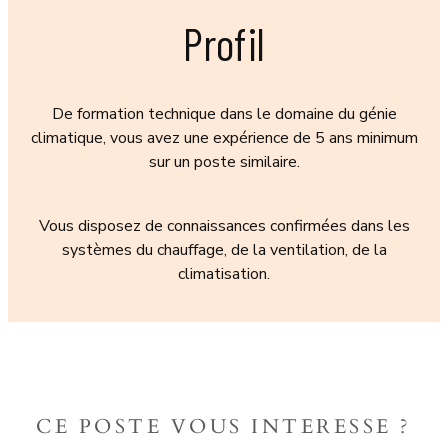
Profil
De formation technique dans le domaine du génie
climatique, vous avez une expérience de 5 ans minimum
sur un poste similaire.
Vous disposez de connaissances confirmées dans les
systèmes du chauffage, de la ventilation, de la
climatisation.
CE POSTE VOUS INTERESSE ?