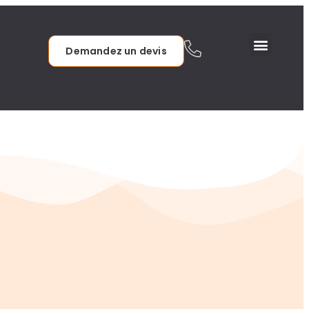
Demandez un devis