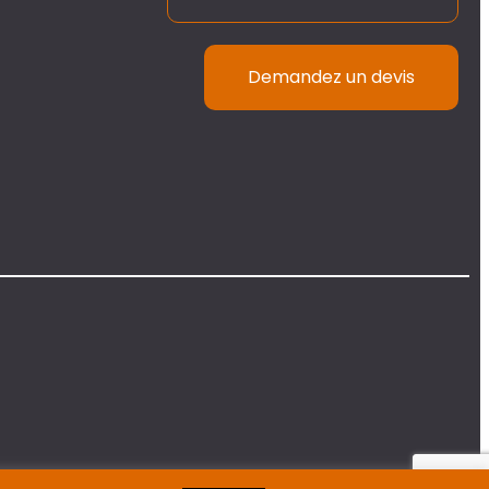
Demandez un devis