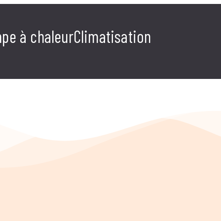
pe à chaleur
Climatisation