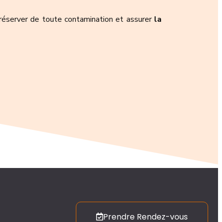
éserver de toute contamination et assurer
la
Prendre Rendez-vous