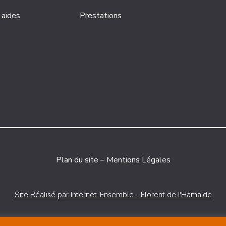
 aides
Prestations
Plan du site
–
Mentions Légales
Site Réalisé par Internet-Ensemble - Florent de l'Hamaide