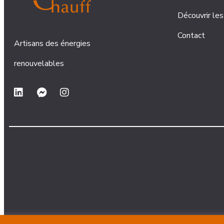
Découvrir les
Contact
Artisans des énergies
renouvelables