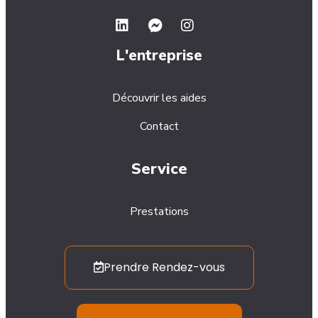
L'entreprise
Découvrir les aides
Contact
Service
Prestations
Prendre Rendez-vous