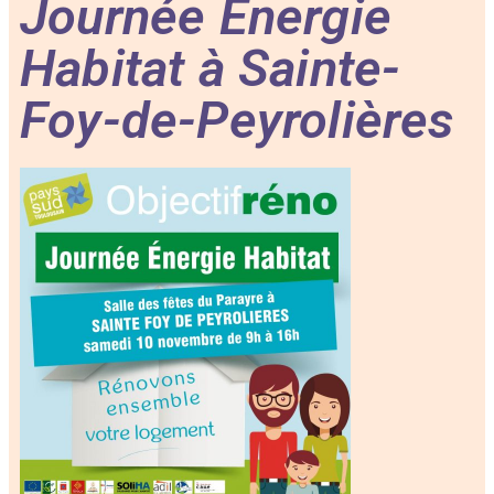
Journée Energie
Habitat à Sainte-
Foy-de-Peyrolières