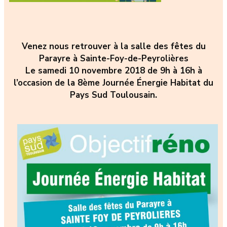
Venez nous retrouver à la salle des fêtes du
Parayre à Sainte-Foy-de-Peyrolières
Le samedi 10 novembre 2018 de 9h à 16h à
l’occasion de la 8ème Journée Énergie Habitat du
Pays Sud Toulousain.